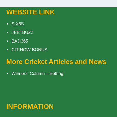
WEBSITE LINK
SIX6S
JEETBUZZ
BAJI365
CITINOW BONUS
More Cricket Articles and News
Winners’ Column – Betting
INFORMATION