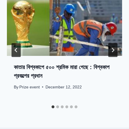
কাতার বিশ্বকাপে ৫০০ শ্রমিক মারা গেছে : বিশ্বকাপ
প্রকল্পের প্রধান
By
Prize event
December 12, 2022