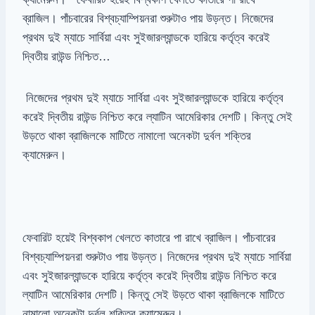
ব্রাজিল। পাঁচবারের বিশ্বচ্যাম্পিয়নরা শুরুটাও পায় উড়ন্ত। নিজেদের
প্রথম দুই ম্যাচে সার্বিয়া এবং সুইজারল্যান্ডকে হারিয়ে কর্তৃত্ব করেই
দ্বিতীয় রাউন্ড নিশ্চিত…
নিজেদের প্রথম দুই ম্যাচে সার্বিয়া এবং সুইজারল্যান্ডকে হারিয়ে কর্তৃত্ব
করেই দ্বিতীয় রাউন্ড নিশ্চিত করে ল্যাটিন আমেরিকার দেশটি। কিন্তু সেই
উড়তে থাকা ব্রাজিলকে মাটিতে নামালো অনেকটা দুর্বল শক্তির
ক্যামেরুন।
ফেবারিট হয়েই বিশ্বকাপ খেলতে কাতারে পা রাখে ব্রাজিল। পাঁচবারের
বিশ্বচ্যাম্পিয়নরা শুরুটাও পায় উড়ন্ত। নিজেদের প্রথম দুই ম্যাচে সার্বিয়া
এবং সুইজারল্যান্ডকে হারিয়ে কর্তৃত্ব করেই দ্বিতীয় রাউন্ড নিশ্চিত করে
ল্যাটিন আমেরিকার দেশটি। কিন্তু সেই উড়তে থাকা ব্রাজিলকে মাটিতে
নামালো অনেকটা দুর্বল শক্তির ক্যামেরুন।