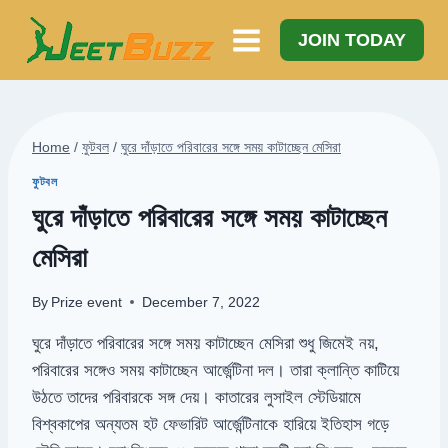
Skip
to
JOIN TODAY
content
Home
/
ফুটবল
/
ঘুরে দাঁড়াতে পরিবারের সঙ্গে সময় কাটাচ্ছেন মেসিরা
ফুটবল
ঘুরে দাঁড়াতে পরিবারের সঙ্গে সময় কাটাচ্ছেন
মেসিরা
By
Prize event
December 7, 2022
ঘুরে দাঁড়াতে পরিবারের সঙ্গে সময় কাটাচ্ছেন মেসিরা শুধু জিমেই নয়,
পরিবারের সঙ্গেও সময় কাটাচ্ছেন আর্জেন্টিনা দল। তারা ক্লান্তি কাটিয়ে
উঠতে তাদের পরিবারকে সঙ্গ দেয়। কাতারের লুসাইল স্টেডিয়ামে
বিশ্বকাপের অন্যতম হট ফেভারিট আর্জেন্টিনাকে হারিয়ে ইতিহাস গড়ে