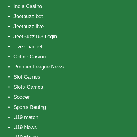
India Casino
Jeetbuzz bet
Jeetbuzz live
JeetBuzz168 Login
Live channel
Online Casino
Premier League News
Slot Games
Slots Games
Soccer
Sports Betting
U19 match
U19 News