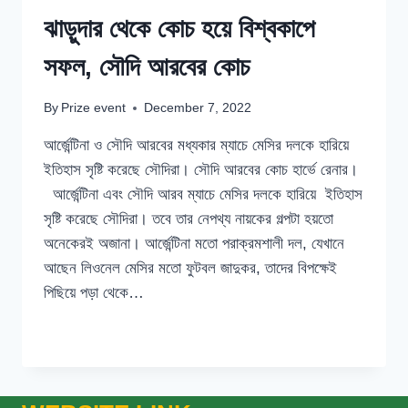
ঝাড়ুদার থেকে কোচ হয়ে বিশ্বকাপে
সফল, সৌদি আরবের কোচ
By
Prize event
December 7, 2022
আর্জেন্টিনা ও সৌদি আরবের মধ্যকার ম্যাচে মেসির দলকে হারিয়ে
ইতিহাস সৃষ্টি করেছে সৌদিরা। সৌদি আরবের কোচ হার্ভে রেনার।
আর্জেন্টিনা এবং সৌদি আরব ম্যাচে মেসির দলকে হারিয়ে ইতিহাস
সৃষ্টি করেছে সৌদিরা। তবে তার নেপথ্য নায়কের গল্পটা হয়তো
অনেকেরই অজানা। আর্জেন্টিনা মতো পরাক্রমশালী দল, যেখানে
আছেন লিওনেল মেসির মতো ফুটবল জাদুকর, তাদের বিপক্ষেই
পিছিয়ে পড়া থেকে…
ঝাড়ুদার
READ MORE
থেকে
কোচ
হয়ে
বিশ্বকাপে