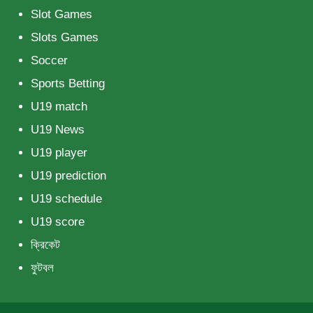
Slot Games
Slots Games
Soccer
Sports Betting
U19 match
U19 News
U19 player
U19 prediction
U19 schedule
U19 score
ক্রিকেট
ফুটবল