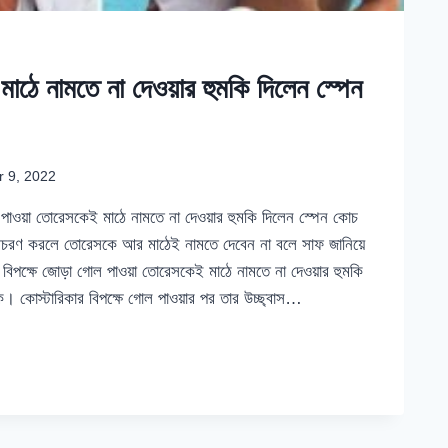
মাঠে নামতে না দেওয়ার হুমকি দিলেন স্পেন
 9, 2022
ল পাওয়া তোরেসকেই মাঠে নামতে না দেওয়ার হুমকি দিলেন স্পেন কোচ
রণ করলে তোরেসকে আর মাঠেই নামতে দেবেন না বলে সাফ জানিয়ে
িপক্ষে জোড়া গোল পাওয়া তোরেসকেই মাঠে নামতে না দেওয়ার হুমকি
। কোস্টারিকার বিপক্ষে গোল পাওয়ার পর তার উচ্ছ্বাস…