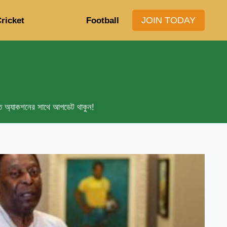
JOIN TODAY
ricket
Football
মস্ত অ্যাকশনের সাথে আপডেট থাকুন!