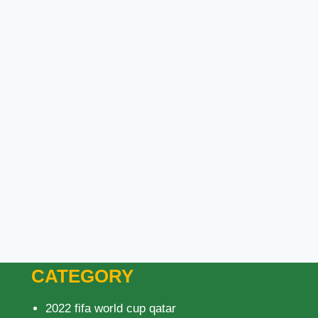
CATEGORY
2022 fifa world cup qatar