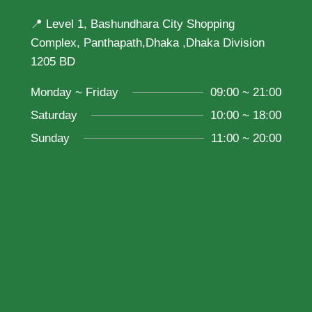
📍 Level 1, Bashundhara City Shopping
Complex, Panthapath,Dhaka ,Dhaka Division
1205 BD
Monday ~ Friday
09:00 ~ 21:00
Saturday
10:00 ~ 18:00
Sunday
11:00 ~ 20:00