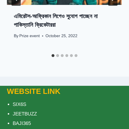
এমিরেটস-আফ্রিকান লিগেও সুযোগ পাচ্ছেন না
পাকিস্তানি ক্রিকেটাররা
By
Prize event
October 25, 2022
WEBSITE LINK
SIX6S
JEETBUZZ
BAJI365