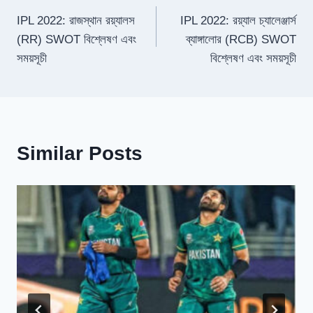
IPL 2022: রাজস্থান রয়্যালস
IPL 2022: রয়্যাল চ্যালেঞ্জার্স
navigation
(RR) SWOT বিশ্লেষণ এবং
ব্যাঙ্গালোর (RCB) SWOT
সময়সূচী
বিশ্লেষণ এবং সময়সূচী
Similar Posts