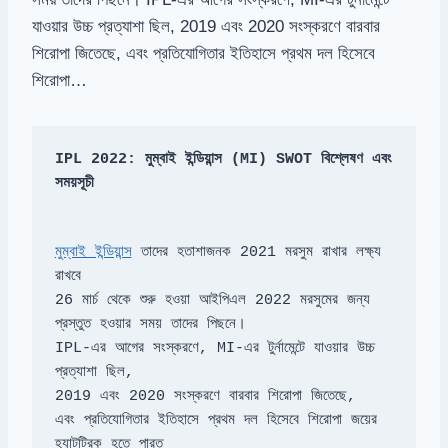
যাওয়ার উচ্চ প্রত্যাশা ছিল, 2019 এবং 2020 সংস্করণে বারবার
শিরোপা জিতেছে, এবং প্রতিযোগিতার ইতিহাসে প্রথম দল হিসেবে
শিরোপা…
IPL 2022: মুম্বাই ইন্ডিয়ান্স (MI) SWOT বিশ্লেষণ এবং 
সময়সূচী
মুম্বাই ইন্ডিয়ান্স
 তাদের হতাশাজনক 2021 মরসুম রাখার লক্ষ্য 
26 মার্চ থেকে শুরু হওয়া আইপিএল 2022 মরসুমের জন্য 
IPL-এর আগের সংস্করণে, MI-এর টুর্নামেন্টে যাওয়ার উচ্চ 
প্রত্যাশা ছিল, 

এবং প্রতিযোগিতার ইতিহাসে প্রথম দল হিসেবে শিরোপা জয়ের 