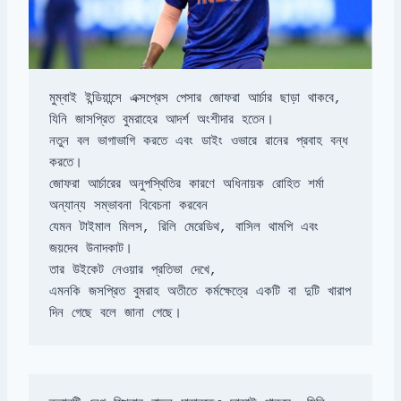
মুম্বাই ইন্ডিয়ান্সে এক্সপ্রেস পেসার জোফরা আর্চার ছাড়া থাকবে, 
নতুন বল ভাগাভাগি করতে এবং ডাইং ওভারে রানের প্রবাহ বন্ধ 
জোফরা আর্চারের অনুপস্থিতির কারণে অধিনায়ক রোহিত শর্মা 
যেমন টাইমাল মিলস, রিলি মেরেডিথ, বাসিল থামপি এবং 
এমনকি জসপ্রিত বুমরাহ অতীতে কর্মক্ষেত্রে একটি বা দুটি খারাপ 
দিন গেছে বলে জানা গেছে।