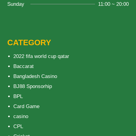
Sunday
11:00 ~ 20:00
CATEGORY
2022 fifa world cup qatar
Baccarat
Bangladesh Casino
BJ88 Sponsorhip
BPL
Card Game
casino
CPL