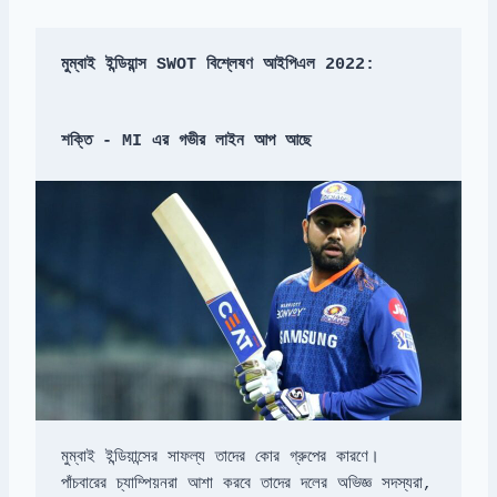
মুম্বাই ইন্ডিয়ান্স SWOT বিশ্লেষণ আইপিএল 2022:
শক্তি - MI এর গভীর লাইন আপ আছে
পাঁচবারের চ্যাম্পিয়নরা আশা করবে তাদের দলের অভিজ্ঞ সদস্যরা,
