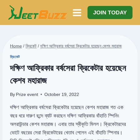
Skip
to
JOIN TODAY
content
Home
/
ক্রিকেট
/
দক্ষিণ আফ্রিকার বর্ষসেরা ক্রিকেটার হয়েছেন কেশব মহারাজ
ক্রিকেট
দক্ষিণ আফ্রিকার বর্ষসেরা ক্রিকেটার হয়েছেন
কেশব মহারাজ
By
Prize event
October 19, 2022
দক্ষিণ আফ্রিকার বর্ষসেরা ক্রিকেটার হয়েছেন কেশব মহারাজ গত এক
বছর ধরে দারুণ ছন্দে ব্যাট করছেন দক্ষিণ আফ্রিকার বাঁহাতি স্পিনিং
অলরাউন্ডার কেশব মহারাজ। এবার তার স্বীকৃতি মিলল। ক্রিকেটারদের
ভোটে বছরের সেরা ক্রিকেটারের খেতাব পেলেন এই বাঁহাতি স্পিনার।