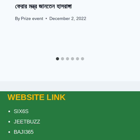
ফেরার মন্ত্র জানতেন হাসরাঙ্গা
By
Prize event
December 2, 2022
WEBSITE LINK
SIX6S
JEETBUZZ
BAJI365