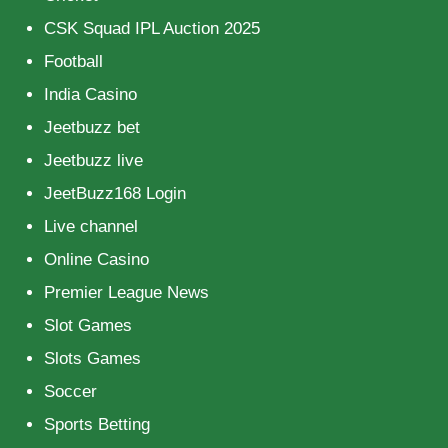
CSK Squad IPL Auction 2025
Football
India Casino
Jeetbuzz bet
Jeetbuzz live
JeetBuzz168 Login
Live channel
Online Casino
Premier League News
Slot Games
Slots Games
Soccer
Sports Betting