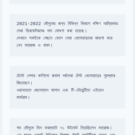
2021-2022 মৌসুমের জন্য বিভিন্ন বিভাগে দক্ষিণ আফ্রিকার 
সেখানে সবাইকে পেছনে ফেলে সেরা খেলোয়াড়দের জায়গা করে 
নেন মহারাজ ও খাকা।
টেস্টে পেসার কাগিসো রাবাদা বর্ষসেরা টেস্ট খেলোয়াড়ের পুরস্কার 
ওয়ানডেতে জেনেম্যান মালান এবং টি-টোয়েন্টিতে এইডেন 
মার্করাম।