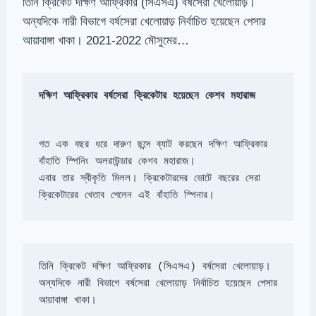
তিনি ক্রিকেট দক্ষিণ আফ্রিকার (সিএসএ) বর্ষসেরা খেলোয়াড়।
অন্যদিকে নারী বিভাগে বর্ষসেরা খেলোয়াড় নির্বাচিত হয়েছেন পেসার
আয়াবাঙ্গা খাকা। 2021-2022 মৌসুমের…
দক্ষিণ আফ্রিকার বর্ষসেরা ক্রিকেটার হয়েছেন কেশব মহারাজ
গত এক বছর ধরে দারুণ ছন্দে ব্যাট করছেন দক্ষিণ আফ্রিকার 
এবার তার স্বীকৃতি মিলল। ক্রিকেটারদের ভোটে বছরের সেরা 
ক্রিকেটারের খেতাব পেলেন এই বাঁহাতি স্পিনার।
অন্যদিকে নারী বিভাগে বর্ষসেরা খেলোয়াড় নির্বাচিত হয়েছেন পেসার 
আয়াবাঙ্গা খাকা।