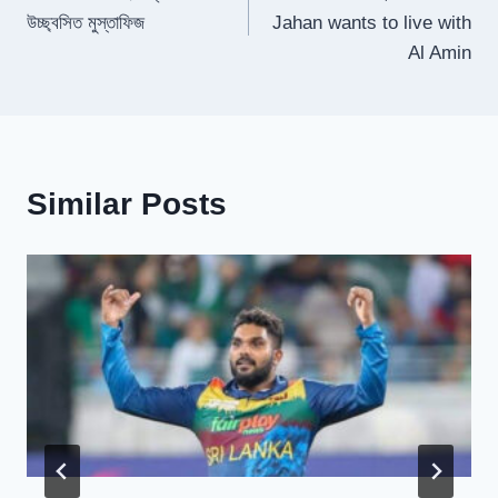
navigation
উচ্ছ্বসিত মুস্তাফিজ
Jahan wants to live with
Al Amin
Similar Posts