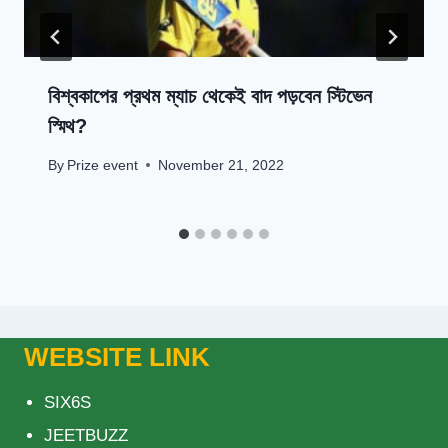
বিশ্বকাপের প্রথম ম্যাচ থেকেই বাদ পড়বেন স্টিভেন
স্মিথ?
By
Prize event
November 21, 2022
WEBSITE LINK
SIX6S
JEETBUZZ