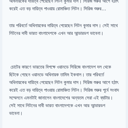
অধিনায়কের দায়িত্ব পেয়েছেন লিটন কুমার দাস। সিরিজ শুরুর আগে হঠাৎ
করেই এত বড় দায়িত্ব পাওয়ায় রোমাঞ্চিত লিটন। সিরিজ শুরুর…
তার পরিবর্তে অধিনায়কের দায়িত্ব পেয়েছেন লিটন কুমার দাস। সেই সাথে
লিটনের দাবী ভারত বাংলাদেশকে এখন আর আন্ডারডগ ভাবেনা।
চোটের কারণে ভারতের বিপক্ষে ওয়ানডে সিরিজে বাংলাদেশ দল থেকে
ছিটকে গেছেন ওয়ানডে অধিনায়ক তামিম ইকবাল। তার পরিবর্তে
অধিনায়কের দায়িত্ব পেয়েছেন লিটন কুমার দাস। সিরিজ শুরুর আগে হঠাৎ
করেই এত বড় দায়িত্ব পাওয়ায় রোমাঞ্চিত লিটন। সিরিজ শুরুর পূর্বে সংবাদ
সম্মেলনে এমনটাই জানালেন বাংলাদেশের অন্যতম সেরা এই ব্যাটার।
সেই সাথে লিটনের দাবী ভারত বাংলাদেশকে এখন আর আন্ডারডগ
ভাবেনা।