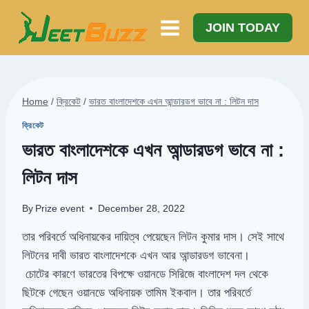
Skip
to
JOIN TODAY
content
Home
/
ক্রিকেট
/
ভারত বাংলাদেশকে এখন আন্ডারডগ ভাবে না : লিটন দাস
ক্রিকেট
ভারত বাংলাদেশকে এখন আন্ডারডগ ভাবে না :
লিটন দাস
By
Prize event
December 28, 2022
তার পরিবর্তে অধিনায়কের দায়িত্ব পেয়েছেন লিটন কুমার দাস। সেই সাথে
লিটনের দাবী ভারত বাংলাদেশকে এখন আর আন্ডারডগ ভাবেনা।
চোটের কারণে ভারতের বিপক্ষে ওয়ানডে সিরিজে বাংলাদেশ দল থেকে
ছিটকে গেছেন ওয়ানডে অধিনায়ক তামিম ইকবাল। তার পরিবর্তে