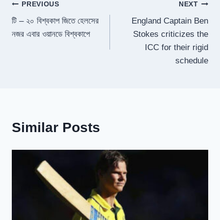
Post
PREVIOUS
NEXT
টি – ২০ বিশ্বকাপ জিতে হেলসের
England Captain Ben
navigation
নজর এবার ওয়ানডে বিশ্বকাপে
Stokes criticizes the
ICC for their rigid
schedule
Similar Posts