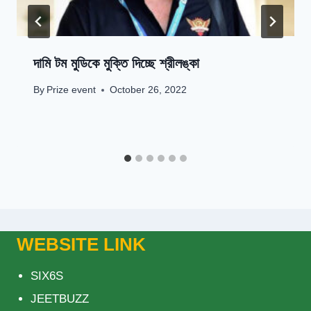
দামি টম মুডিকে মুক্তি দিচ্ছে শ্রীলঙ্কা
By
Prize event
October 26, 2022
WEBSITE LINK
SIX6S
JEETBUZZ