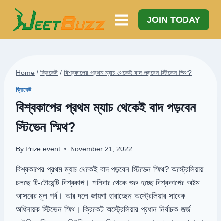
Skip
to
JOIN TODAY
content
Home
/
ক্রিকেট
/
বিশ্বকাপের প্রথম ম্যাচ থেকেই বাদ পড়বেন স্টিভেন স্মিথ?
ক্রিকেট
বিশ্বকাপের প্রথম ম্যাচ থেকেই বাদ পড়বেন
স্টিভেন স্মিথ?
By
Prize event
November 21, 2022
বিশ্বকাপের প্রথম ম্যাচ থেকেই বাদ পড়বেন স্টিভেন স্মিথ? অস্ট্রেলিয়ায়
চলছে টি-টোয়েন্টি বিশ্বকাপ। শনিবার থেকে শুরু হচ্ছে বিশ্বকাপের অষ্টম
আসরের মূল পর্ব। আর দলে জায়গা হারাচ্ছেন অস্ট্রেলিয়ার সাবেক
অধিনায়ক স্টিভেন স্মিথ। ক্রিকেট অস্ট্রেলিয়ার প্রধান নির্বাচক জর্জ