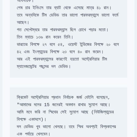
তবে অন্যদিকে টিম ডেভিড তার ভালো পারফরম্যান্সে ভালো ফর্মে 
ভারতের বিপক্ষে ২৭ বলে ৫৪, ওয়েস্ট ইন্ডিজের বিপক্ষে ২০ বলে 
আর এই পারফরম্যান্সের কারণেই হয়তো অস্ট্রেলিয়ার টিম 
ম্যানেজমেন্টের পছন্দের দল ডেভিড।
আমি মনে করি না স্মিথের সেই সুযোগ আছে (নিউজিল্যান্ডের 
দল ডেভিড খুব ভালো খেলছে। তবে স্মিথ অবশ্যই বিশ্বকাপের 
এক পর্যায়ে খেলবেন।