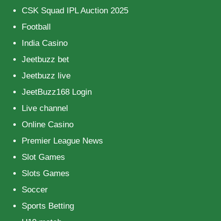
CSK Squad IPL Auction 2025
Football
India Casino
Jeetbuzz bet
Jeetbuzz live
JeetBuzz168 Login
Live channel
Online Casino
Premier League News
Slot Games
Slots Games
Soccer
Sports Betting