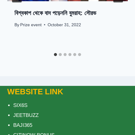
বিশ্বকাপ থেকে বাদ পড়েননি বুমরাহ: সৌরভ
By
Prize event
October 31, 2022
WEBSITE LINK
SIX6S
JEETBUZZ
BAJI365