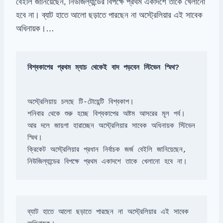
বেইলি জানিয়েছেন, নিউজিল্যান্ডের বিপক্ষে প্রথম একাদশে তাকে খেলানো
হবে না। ব্যাট হাতে আলো ছড়াতে পারছেন না অস্ট্রেলিয়ার এই সাবেক
অধিনায়ক।…
বিশ্বকাপের প্রথম ম্যাচ থেকেই বাদ পড়বেন স্টিভেন স্মিথ?
আর দলে জায়গা হারাচ্ছেন অস্ট্রেলিয়ার সাবেক অধিনায়ক স্টিভেন 
ক্রিকেট অস্ট্রেলিয়ার প্রধান নির্বাচক জর্জ বেইলি জানিয়েছেন, 
নিউজিল্যান্ডের বিপক্ষে প্রথম একাদশে তাকে খেলানো হবে না।
ব্যাট হাতে আলো ছড়াতে পারছেন না অস্ট্রেলিয়ার এই সাবেক 