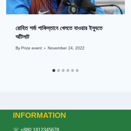
রোহিত শর্মা পাকিস্তানে খেলতে যাওয়ার ইস্যুতে
আঁটসাট
By
Prize event
November 24, 2022
INFORMATION
☏ +880 1812345678