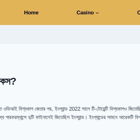
Home
Casino
C
টোকস?
িআই বিশ্বকাপ জেতার পর, ইংল্যান্ড 2022 সালে টি-টোয়েন্টি বিশ্বকাপও জিতেছিল
ারফরম্যান্সে দুটি ফাইনালেই জিতেছিল ইংল্যান্ড। ইংল্যান্ডের সামনে আরেকটি বিশ্