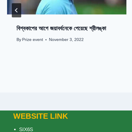
বিশ্বকাপের আগে জয়াবর্ধনেকে পেয়েছে শ্রীলঙ্কা
By
Prize event
November 3, 2022
WEBSITE LINK
SIX6S