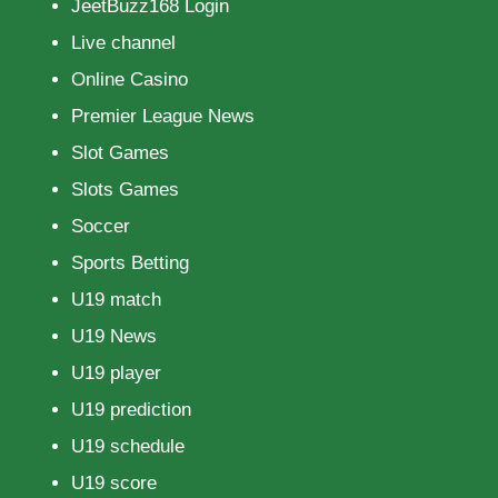
JeetBuzz168 Login
Live channel
Online Casino
Premier League News
Slot Games
Slots Games
Soccer
Sports Betting
U19 match
U19 News
U19 player
U19 prediction
U19 schedule
U19 score