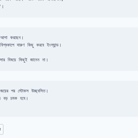
ন"।
সার বিষয়ে কিছুই জানেন না।
্য বড় চমক হবে। 

স