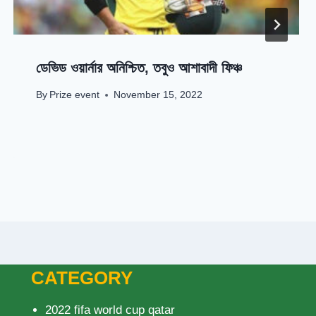
ডেভিড ওয়ার্নার অনিশ্চিত, তবুও আশাবাদী ফিঞ্চ
By
Prize event
November 15, 2022
CATEGORY
2022 fifa world cup qatar