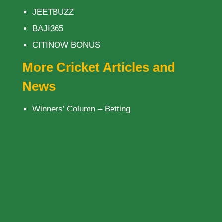
JEETBUZZ
BAJI365
CITINOW BONUS
More Cricket Articles and
News
Winners’ Column – Betting