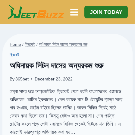
Skip
to
JOIN TODAY
content
Home
/
ক্রিকেট
/
অধিনায়ক লিটন দাসের অন্যরকম শুরু
ক্রিকেট
অধিনায়ক লিটন দাসের অন্যরকম শুরু
By
365bet
December 23, 2022
লম্বা সময় ধরে আন্তর্জাতিক ক্রিকেট খেলা হয়নি বাংলাদেশের ওয়ানডে
অধিনায়ক তামিম ইকবালের। গেল কয়েক মাস টি-টোয়েন্টির ব্যস্ত সময়
পার হওয়ায়, মাঠের বাইরে ছিলেন তামিম। ভারত সিরিজ দিয়েই মাঠে
ফেরার কথা ছিলো তার। কিন্তু সেটাও আর হলো না। শেষ পর্যন্ত
চোটের কবলে পড়ে গোটা ওয়ানডে সিরিজ থেকেই ছিটকে যান তিনি। এ
কারণেই ভারপ্রাপ্ত অধিনায়ক করা হয়…