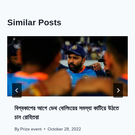
Similar Posts
বিশ্বকাপের আগে ডেথ বোলিংয়ের সমস্যা কাটিয়ে উঠতে
চান রোহিতরা
By
Prize event
October 28, 2022