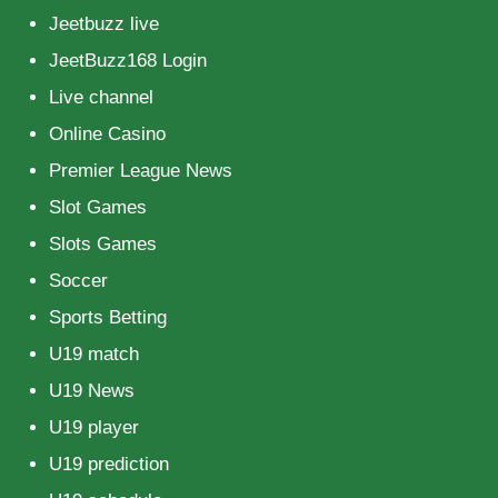
Jeetbuzz live
JeetBuzz168 Login
Live channel
Online Casino
Premier League News
Slot Games
Slots Games
Soccer
Sports Betting
U19 match
U19 News
U19 player
U19 prediction