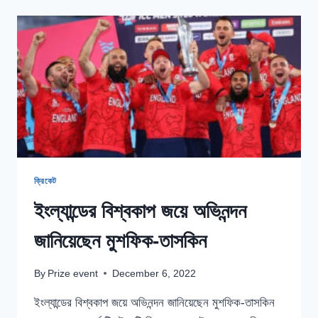
ফিরছেন
স্টোকস?
ক্রিকেট
ইংল্যান্ডের বিশ্বকাপ জয়ে অভিনন্দন
জানিয়েছেন মুশফিক-তাসকিন
By
Prize event
December 6, 2022
ইংল্যান্ডের বিশ্বকাপ জয়ে অভিনন্দন জানিয়েছেন মুশফিক-তাসকিন