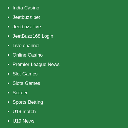
India Casino
Jeetbuzz bet
Jeetbuzz live
JeetBuzz168 Login
Live channel
Online Casino
Premier League News
Slot Games
Slots Games
Soccer
Sports Betting
U19 match
U19 News