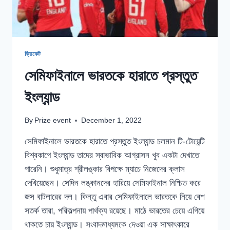
ক্রিকেট
সেমিফাইনালে ভারতকে হারাতে প্রস্তুত
ইংল্যান্ড
By
Prize event
December 1, 2022
সেমিফাইনালে ভারতকে হারাতে প্রস্তুত ইংল্যান্ড চলমান টি-টোয়েন্টি
বিশ্বকাপে ইংল্যান্ড তাদের স্বাভাবিক আগ্রাসন খুব একটা দেখাতে
পারেনি। শুধুমাত্র শ্রীলঙ্কার বিপক্ষে ম্যাচে নিজেদের ক্লাস
দেখিয়েছেন। সেদিন লঙ্কানদের হারিয়ে সেমিফাইনাল নিশ্চিত করে
জস বাটলারের দল। কিন্তু এবার সেমিফাইনালে ভারতকে নিয়ে বেশ
সতর্ক তারা, পরিকল্পনায় পার্থক্য রয়েছে। মাঠে ভারতের চেয়ে এগিয়ে
থাকতে চায় ইংল্যান্ড। সংবাদমাধ্যমকে দেওয়া এক সাক্ষাৎকারে