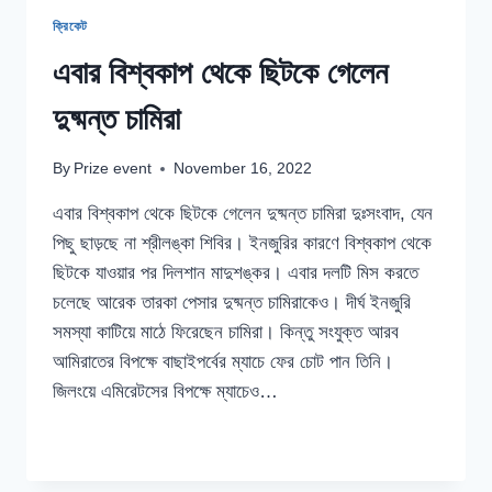
ক্রিকেট
এবার বিশ্বকাপ থেকে ছিটকে গেলেন
দুষ্মন্ত চামিরা
By
Prize event
November 16, 2022
এবার বিশ্বকাপ থেকে ছিটকে গেলেন দুষ্মন্ত চামিরা দুঃসংবাদ, যেন
পিছু ছাড়ছে না শ্রীলঙ্কা শিবির। ইনজুরির কারণে বিশ্বকাপ থেকে
ছিটকে যাওয়ার পর দিলশান মাদুশঙ্কর। এবার দলটি মিস করতে
চলেছে আরেক তারকা পেসার দুষ্মন্ত চামিরাকেও। দীর্ঘ ইনজুরি
সমস্যা কাটিয়ে মাঠে ফিরেছেন চামিরা। কিন্তু সংযুক্ত আরব
আমিরাতের বিপক্ষে বাছাইপর্বের ম্যাচে ফের চোট পান তিনি।
জিলংয়ে এমিরেটসের বিপক্ষে ম্যাচেও…
এবার
READ MORE
বিশ্বকাপ
থেকে