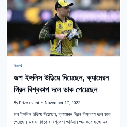
শুরু
করলেন
প্রশিক্ষণ
ক্রিকেট
জশ ইঙ্গলিস উড়িয়ে দিয়েছেন, ক্যামেরন
গ্রিন বিশ্বকাপ দলে ডাক পেয়েছেন
By
Prize event
November 17, 2022
জশ ইঙ্গলিস উড়িয়ে দিয়েছেন, ক্যামেরন গ্রিন বিশ্বকাপ দলে ডাক
পেয়েছেন অ্যারন ফিঞ্চের বিশ্বকাপ অভিযান শুরু হতে যাচ্ছে ২২