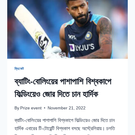
সুযোগ
পাচ্ছেন
ঋষভ
পান্ত?
ক্রিকেট
ব্যাটিং-বোলিংয়ের পাশাপাশি বিশ্বকাপে
ফিল্ডিংয়েও জোর দিতে চান হার্দিক
By
Prize event
November 21, 2022
ব্যাটিং-বোলিংয়ের পাশাপাশি বিশ্বকাপে ফিল্ডিংয়েও জোর দিতে চান
হার্দিক এবারের টি-টোয়েন্টি বিশ্বকাপ বসছে অস্ট্রেলিয়ায়। চলতি