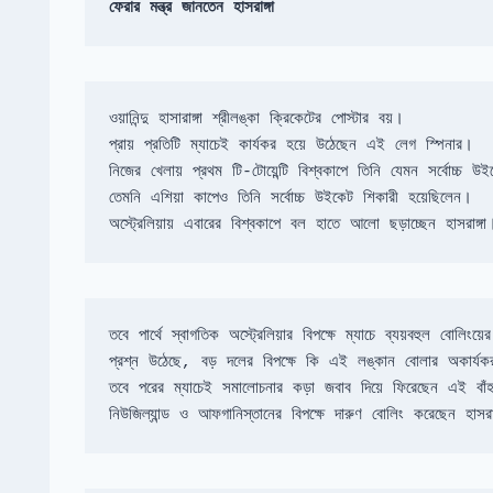
নিজের খেলায় প্রথম টি-টোয়েন্টি বিশ্বকাপে তিনি যেমন সর্বোচ্চ উ
অস্ট্রেলিয়ায় এবারের বিশ্বকাপে বল হাতে আলো ছড়াচ্ছেন হাসরাঙ্গা
নিউজিল্যান্ড ও আফগানিস্তানের বিপক্ষে দারুণ বোলিং করেছেন হাসরাঙ