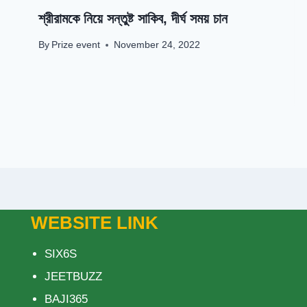
শ্রীরামকে নিয়ে সন্তুষ্ট সাকিব, দীর্ঘ সময় চান
By
Prize event
November 24, 2022
WEBSITE LINK
SIX6S
JEETBUZZ
BAJI365