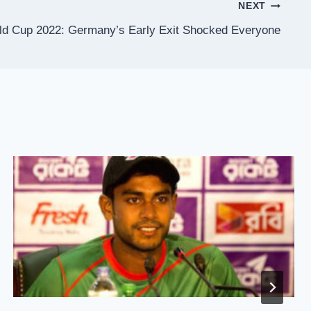
NEXT
ld Cup 2022: Germany’s Early Exit Shocked Everyone