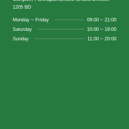
1205 BD
Monday ~ Friday
09:00 ~ 21:00
Saturday
10:00 ~ 18:00
Sunday
11:00 ~ 20:00