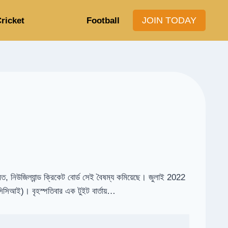
JOIN TODAY
ricket
Football
মত, নিউজিল্যান্ড ক্রিকেট বোর্ড সেই বৈষম্য কমিয়েছে। জুলাই 2022
সিসিআই)। বৃহস্পতিবার এক টুইট বার্তায়…