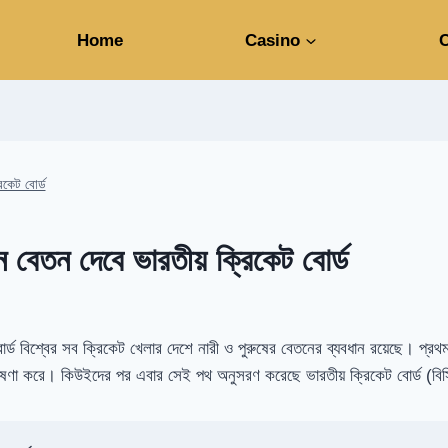
Home
Casino
C
িকেট বোর্ড
বেতন দেবে ভারতীয় ক্রিকেট বোর্ড
্ড বিশ্বের সব ক্রিকেট খেলার দেশে নারী ও পুরুষের বেতনের ব্যবধান রয়েছে। প্রথ
 ঘোষণা করে। কিউইদের পর এবার সেই পথ অনুসরণ করেছে ভারতীয় ক্রিকেট বোর্ড (বি