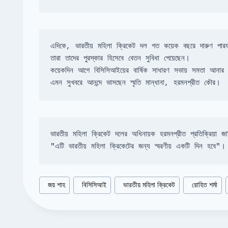
তারা তাদের পুরস্কার হিসেবে বেতন সুবিধা পেয়েছেন। 

এমন সুখবরে আনন্দে ভাসছেন স্মৃতি মান্ধানা, হরমনপ্রীত কৌর।
ভারতীয় মহিলা ক্রিকেট দলের অধিনায়ক হরমনপ্রীত প্রতিক্রিয়া জা
"এটি ভারতীয় মহিলা ক্রিকেটের জন্য স্মরণীয় একটি দিন হবে"।
Post
#
জয় শাহ
#
বিসিসিআই
#
ভারতীয় মহিলা ক্রিকেট
#
রোহিত শর্মা
Tags: