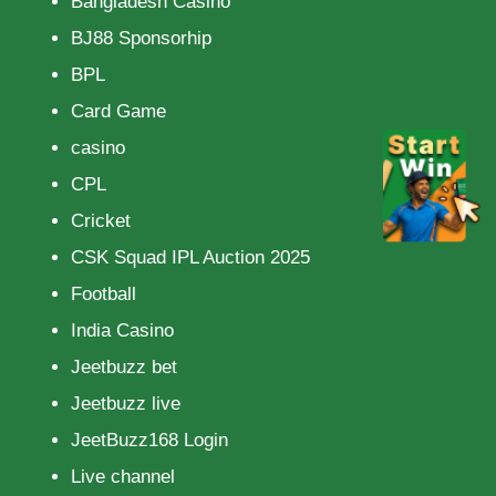
Bangladesh Casino
BJ88 Sponsorhip
BPL
Card Game
casino
CPL
Cricket
CSK Squad IPL Auction 2025
Football
India Casino
Jeetbuzz bet
Jeetbuzz live
JeetBuzz168 Login
Live channel