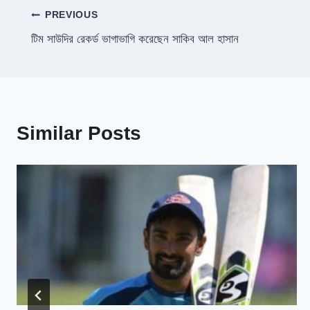
Post
PREVIOUS
টিম সাউদির রেকর্ড ভাগাভাগি করেছেন সাকিব আল হাসান
navigation
Similar Posts