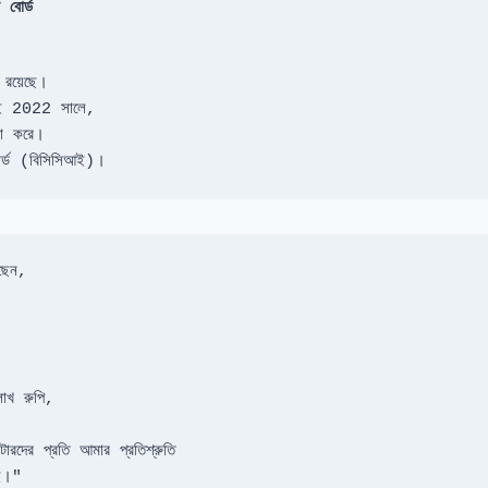
 বোর্ড
াই 2022 সালে, 

োর্ড (বিসিসিআই)।
ছেন, 

লাখ রুপি, 

াই।"