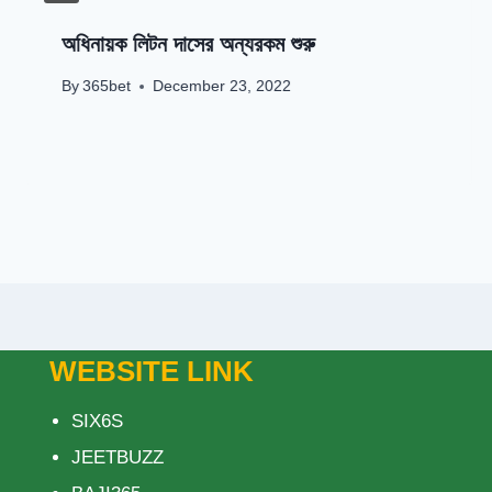
অধিনায়ক লিটন দাসের অন্যরকম শুরু
By
365bet
December 23, 2022
WEBSITE LINK
SIX6S
JEETBUZZ