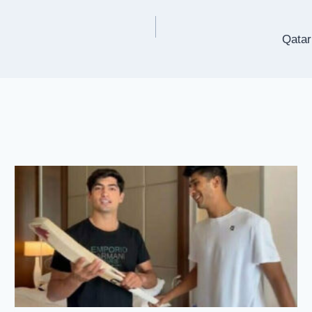
Qatar