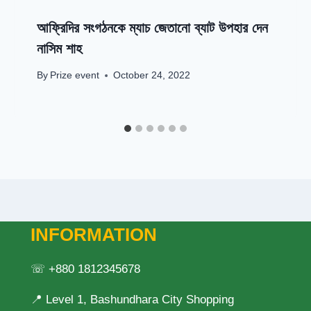
আফ্রিদির সংগঠনকে ম্যাচ জেতানো ব্যাট উপহার দেন
নাসিম শাহ
By
Prize event
October 24, 2022
INFORMATION
☏ +880 1812345678
📍 Level 1, Bashundhara City Shopping