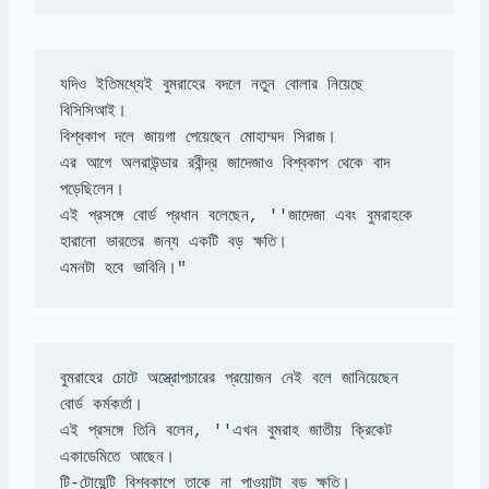
যদিও ইতিমধ্যেই বুমরাহের বদলে নতুন বোলার নিয়েছে 
এর আগে অলরাউন্ডার রবীন্দ্র জাদেজাও বিশ্বকাপ থেকে বাদ 
এই প্রসঙ্গে বোর্ড প্রধান বলেছেন, ''জাদেজা এবং বুমরাহকে 
এমনটা হবে ভাবিনি।"
বুমরাহের চোটে অস্ত্রোপচারের প্রয়োজন নেই বলে জানিয়েছেন 
এই প্রসঙ্গে তিনি বলেন, ''এখন বুমরাহ জাতীয় ক্রিকেট 