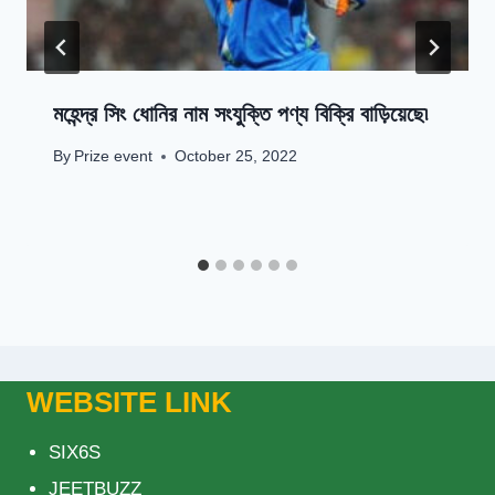
মহেন্দ্র সিং ধোনির নাম সংযুক্তি পণ্য বিক্রি বাড়িয়েছে৷
By
Prize event
October 25, 2022
WEBSITE LINK
SIX6S
JEETBUZZ