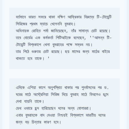
বর্তমানে ভারত সফরে থাকা দক্ষিণ আফ্রিকার বিরুদ্ধে টি-টোয়েন্টি 
তবে বোর্ডের এক কর্মকর্তা পিটিআইকে বলেছেন, ''আসন্ন টি-
তার পিঠে গুরুতর চোট রয়েছে। ছয় মাসের জন্য মাঠের বাইরে 
থাকতে হবে তাকে। '
ঘরের মাঠে অস্ট্রেলিয়া সিরিজ দিয়ে বুমরাহ মাঠে ফিরলেও ছন্দে 
এবার বুমরাহকে বাদ দেওয়া নিশ্চয়ই বিশ্বকাপে ভারতীয় দলের 
জন্য বড় চিন্তার কারণ হবে।