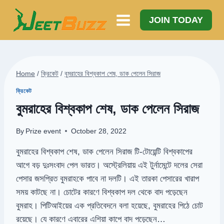
Skip
to
JOIN TODAY
content
Home
/
ক্রিকেট
/
বুমরাহের বিশ্বকাপ শেষ, ডাক পেলেন সিরাজ
ক্রিকেট
বুমরাহের বিশ্বকাপ শেষ, ডাক পেলেন সিরাজ
By
Prize event
October 28, 2022
বুমরাহের বিশ্বকাপ শেষ, ডাক পেলেন সিরাজ টি-টোয়েন্টি বিশ্বকাপের
আগে বড় দুঃসংবাদ পেল ভারত। অস্ট্রেলিয়ায় এই টুর্নামেন্টে দলের সেরা
পেসার জসপ্রিত বুমরাহকে পাবে না দলটি। এই তারকা পেসারের খারাপ
সময় কাটছে না। চোটের কারণে বিশ্বকাপ দল থেকে বাদ পড়েছেন
বুমরাহ। পিটিআইয়ের এক প্রতিবেদনে বলা হয়েছে, বুমরাহের পিঠে চোট
রয়েছে। যে কারণে এবারের এশিয়া কাপে বাদ পড়েছেন…