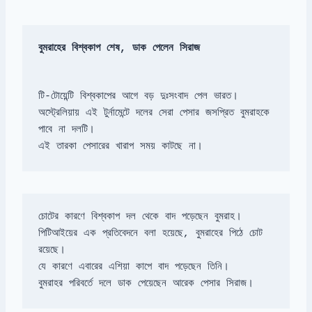
বুমরাহের বিশ্বকাপ শেষ, ডাক পেলেন সিরাজ
অস্ট্রেলিয়ায় এই টুর্নামেন্টে দলের সেরা পেসার জসপ্রিত বুমরাহকে 
এই তারকা পেসারের খারাপ সময় কাটছে না।
পিটিআইয়ের এক প্রতিবেদনে বলা হয়েছে, বুমরাহের পিঠে চোট 
বুমরাহর পরিবর্তে দলে ডাক পেয়েছেন আরেক পেসার সিরাজ।