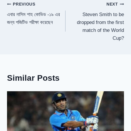
Post
PREVIOUS
NEXT
এবার নাসিম শাহ কোভিড -১৯ এর
Steven Smith to be
navigation
জন্য পজিটিভ পরীক্ষা করেছেন
dropped from the first
match of the World
Cup?
Similar Posts