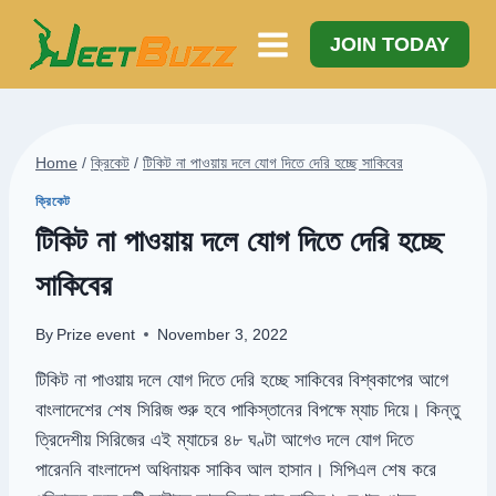
Skip
to
JOIN TODAY
content
Home
/
ক্রিকেট
/
টিকিট না পাওয়ায় দলে যোগ দিতে দেরি হচ্ছে সাকিবের
ক্রিকেট
টিকিট না পাওয়ায় দলে যোগ দিতে দেরি হচ্ছে
সাকিবের
By
Prize event
November 3, 2022
টিকিট না পাওয়ায় দলে যোগ দিতে দেরি হচ্ছে সাকিবের বিশ্বকাপের আগে
বাংলাদেশের শেষ সিরিজ শুরু হবে পাকিস্তানের বিপক্ষে ম্যাচ দিয়ে। কিন্তু
ত্রিদেশীয় সিরিজের এই ম্যাচের ৪৮ ঘণ্টা আগেও দলে যোগ দিতে
পারেননি বাংলাদেশ অধিনায়ক সাকিব আল হাসান। সিপিএল শেষ করে