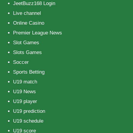
JeetBuzz168 Login
Live channel
Online Casino
Premier League News
Slot Games
Slots Games
Soccer
Sports Betting
U19 match
U19 News
U19 player
U19 prediction
U19 schedule
U19 score