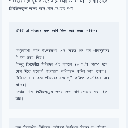
পরিবারের সঙ্গে ছুটি কাটাতে আমেরিকায় যান সাকিব। সেখান থেকে
নিউজিল্যান্ডে দলের সঙ্গে যোগ দেওয়ার কথা…
টিকিট না পাওয়ায় দলে যোগ দিতে দেরি হচ্ছে সাকিবের
বিশ্বকাপের আগে বাংলাদেশের শেষ সিরিজ শুরু হবে পাকিস্তানের 
কিন্তু ত্রিদেশীয় সিরিজের এই ম্যাচের ৪৮ ঘণ্টা আগেও দলে 
সিপিএল শেষ করে পরিবারের সঙ্গে ছুটি কাটাতে আমেরিকায় যান 
সেখান থেকে নিউজিল্যান্ডে দলের সঙ্গে যোগ দেওয়ার কথা ছিল 
তার।
তবে ত্রিদেশীয় সিরিজের ফটোশুটে উপস্থিত ছিলেন না টাইগার 