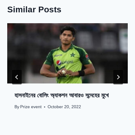
Similar Posts
হাসনাইনের বোলিং অ্যাকশন আবারও সন্দেহের মুখে
By
Prize event
October 20, 2022