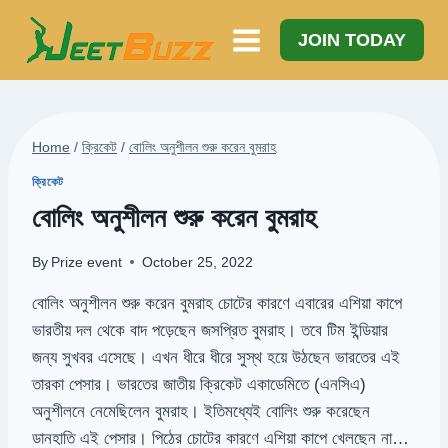
Skip
to
JOIN TODAY
content
Home
/
ক্রিকেট
/
বোলিং অনুশীলন শুরু করেন বুমরাহ
ক্রিকেট
বোলিং অনুশীলন শুরু করেন বুমরাহ
By
Prize event
October 25, 2022
বোলিং অনুশীলন শুরু করেন বুমরাহ চোটের কারণে এবারের এশিয়া কাপে
ভারতীয় দল থেকে বাদ পড়েছেন জসপ্রিত বুমরাহ। তবে টিম ইন্ডিয়ার
জন্য সুখবর এসেছে। এখন ধীরে ধীরে সুস্থ হয়ে উঠছেন ভারতের এই
তারকা পেসার। ভারতের জাতীয় ক্রিকেট একাডেমিতে (এনসিএ)
অনুশীলনে নেমেছিলেন বুমরাহ। ইতিমধ্যেই বোলিং শুরু করেছেন
ডানহাতি এই পেসার। পিঠের চোটের কারণে এশিয়া কাপে খেলছেন না…