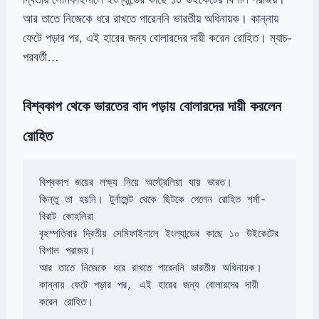
আর তাতে নিজেকে ধরে রাখতে পারেননি ভারতীয় অধিনায়ক। কান্নায়
ফেটে পড়ার পর, এই হারের জন্য বোলারদের দায়ী করেন রোহিত। ম্যাচ-
পরবর্তী…
বিশ্বকাপ থেকে ভারতের বাদ পড়ায় বোলারদের দায়ী করলেন
রোহিত
কিন্তু তা হয়নি। টুর্নামেন্ট থেকে ছিটকে গেলেন রোহিত শর্মা-
বৃহস্পতিবার দ্বিতীয় সেমিফাইনালে ইংল্যান্ডের কাছে ১০ উইকেটের 
কান্নায় ফেটে পড়ার পর, এই হারের জন্য বোলারদের দায়ী 
করেন রোহিত।