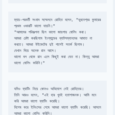
ম্যাচ-পরবর্তী সংবাদ সম্মেলনে রোহিত বলেন, "ভুবনেশ্বর কুমারের 
"আমাদের পরিকল্পনা ছিল ভালো জায়গায় বোলিং করা। 

আমরা চেষ্টা করছিলাম ইংল্যান্ডের ব্যাটসম্যানদের আঘাত না 
ভালো বল থেকে রান এলে কিছুই করা যেত না। কিন্তু আমরা 
ভালো বোলিং করিনি।"
তিনি আরও বলেন, "এই হার খুবই হতাশাজনক। আমি মনে 
বিশেষ করে ইনিংসের শেষে আমরা ভালো ব্যাটিং করেছি। আসলে 