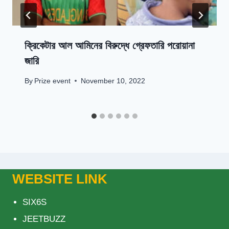
ক্রিকেটার আল আমিনের বিরুদ্ধে গ্রেফতারি পরোয়ানা
জারি
By
Prize event
November 10, 2022
WEBSITE LINK
SIX6S
JEETBUZZ