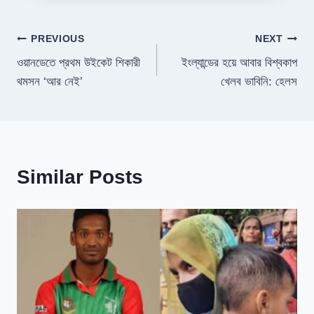
Post
PREVIOUS
NEXT
ওয়ানডেতে প্রথম উইকেট শিকারী
ইংল্যান্ডের হয়ে আবার বিশ্বকাপ
navigation
থমসন ‘আর নেই’
খেলব ভাবিনি: হেলস
Similar Posts