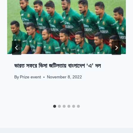
ভারত সফরে ভিসা জটিলতায় বাংলাদেশ ‘এ’ দল
By
Prize event
November 8, 2022