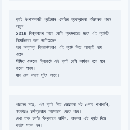
ব্যাট উৎপাদনকারী প্রতিষ্ঠান এসজির ব্যবস্থাপনা পরিচালক পারস 
2019 বিশ্বকাপের আগে ধোনি প্রথমবারের মতো এই ব্যাটটি 
পরে অন্যান্য ক্রিকেটাররাও এই ব্যাট নিয়ে আগ্রহী হয়ে 
সীমিত ওভারের ক্রিকেটে এই ব্যাট বেশি কার্যকর বলে মনে 
যার বেশ ভালো সুইং আছে।
পারসের মতে, এই ব্যাট দিয়ে জোরালো শট খেলার পাশাপাশি, 
দেখা যাক চলতি বিশ্বকাপে হার্দিক, রাহুলরা এই ব্যাট দিয়ে 
কতটা সফল হন।