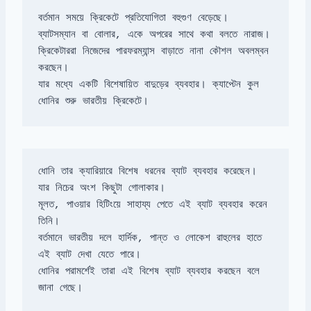
ক্রিকেটাররা নিজেদের পারফরম্যান্স বাড়াতে নানা কৌশল অবলম্বন 
যার মধ্যে একটি বিশেষায়িত বাদুড়ের ব্যবহার। ক্যাপ্টেন কুল 
ধোনির শুরু ভারতীয় ক্রিকেটে।
ধোনি তার ক্যারিয়ারে বিশেষ ধরনের ব্যাট ব্যবহার করেছেন। 
মূলত, পাওয়ার হিটিংয়ে সাহায্য পেতে এই ব্যাট ব্যবহার করেন 
বর্তমানে ভারতীয় দলে হার্দিক, পান্ত ও লোকেশ রাহুলের হাতে 
ধোনির পরামর্শেই তারা এই বিশেষ ব্যাট ব্যবহার করছেন বলে 
জানা গেছে।