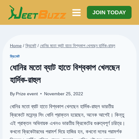
Skip
to
JOIN TODAY
content
Home
/
ক্রিকেট
/
ধোনির মতো ব্যাট হাতে বিশ্বকাপ খেলছেন হার্দিক-রাহুল
ক্রিকেট
ধোনির মতো ব্যাট হাতে বিশ্বকাপ খেলছেন
হার্দিক-রাহুল
By
Prize event
November 25, 2022
ধোনির মতো ব্যাট হাতে বিশ্বকাপ খেলছেন হার্দিক-রাহুল ভারতীয়
ক্রিকেটে মহেন্দ্র সিং ধোনি প্রাক্তন হয়েছেন, অনেক আগেই। কিন্তু
এই প্রাক্তন অধিনায়ক এখনও ভারতীয় ক্রিকেটের গুরুত্বপূর্ণ চরিত্র।
কখনো ক্রিকেটারদের পরামর্শ দিয়ে হাজির হন, কখনো দলের পরামর্শক