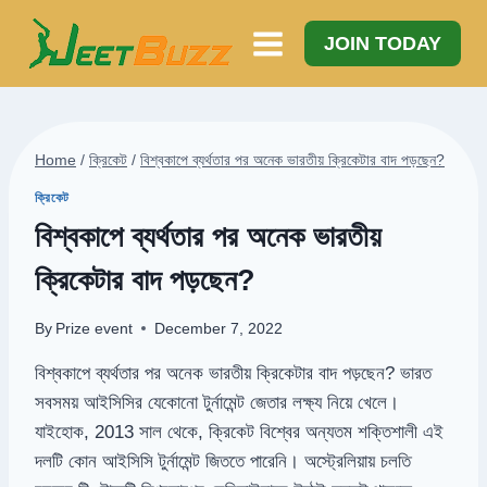
Skip
to
JOIN TODAY
content
Home
/
ক্রিকেট
/
বিশ্বকাপে ব্যর্থতার পর অনেক ভারতীয় ক্রিকেটার বাদ পড়ছেন?
ক্রিকেট
বিশ্বকাপে ব্যর্থতার পর অনেক ভারতীয়
ক্রিকেটার বাদ পড়ছেন?
By
Prize event
December 7, 2022
বিশ্বকাপে ব্যর্থতার পর অনেক ভারতীয় ক্রিকেটার বাদ পড়ছেন? ভারত
সবসময় আইসিসির যেকোনো টুর্নামেন্ট জেতার লক্ষ্য নিয়ে খেলে।
যাইহোক, 2013 সাল থেকে, ক্রিকেট বিশ্বের অন্যতম শক্তিশালী এই
দলটি কোন আইসিসি টুর্নামেন্ট জিততে পারেনি। অস্ট্রেলিয়ায় চলতি