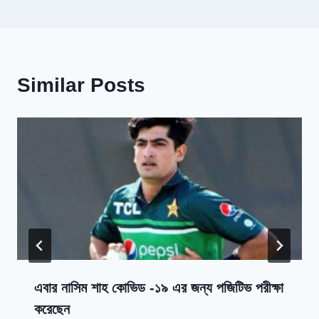
Similar Posts
এবার নাসিম শাহ কোভিড -১৯ এর জন্য পজিটিভ পরীক্ষা
করেছেন