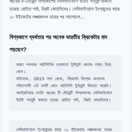
বছরের টি-টোয়েন্টি বিশ্বকাপের সেমিফাইনালে উঠেই সন্তুষ্ট থাকতে
হয়েছে রোহিত শর্মা, বিরাট কোহলিদের। সেমিফাইনালে ইংল্যান্ডের কাছে
১০ উইকেটের লজ্জাজনক হারের পর আলোচনা…
বিশ্বকাপে ব্যর্থতার পর অনেক ভারতীয় ক্রিকেটার বাদ
পড়ছেন?
ভারত সবসময় আইসিসির যেকোনো টুর্নামেন্ট জেতার লক্ষ্য নিয়ে 
যাইহোক, 2013 সাল থেকে, ক্রিকেট বিশ্বের অন্যতম 
অস্ট্রেলিয়ায় চলতি বছরের টি-টোয়েন্টি বিশ্বকাপের সেমিফাইনালে 
উঠেই সন্তুষ্ট থাকতে হয়েছে রোহিত শর্মা, বিরাট কোহলিদের।
সেমিফাইনালে ইংল্যান্ডের কাছে ১০ উইকেটের লজ্জাজনক হারের 