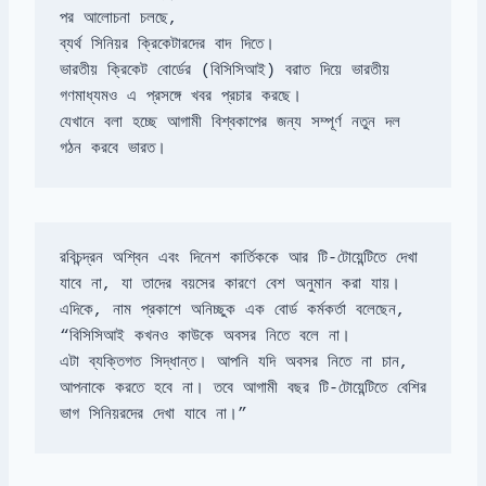
ভারতীয় ক্রিকেট বোর্ডের (বিসিসিআই) বরাত দিয়ে ভারতীয় 
যেখানে বলা হচ্ছে আগামী বিশ্বকাপের জন্য সম্পূর্ণ নতুন দল 
গঠন করবে ভারত।
রবিচন্দ্রন অশ্বিন এবং দিনেশ কার্তিককে আর টি-টোয়েন্টিতে দেখা 
এদিকে, নাম প্রকাশে অনিচ্ছুক এক বোর্ড কর্মকর্তা বলেছেন, 
এটা ব্যক্তিগত সিদ্ধান্ত। আপনি যদি অবসর নিতে না চান, 

আপনাকে করতে হবে না। তবে আগামী বছর টি-টোয়েন্টিতে বেশির 
ভাগ সিনিয়রদের দেখা যাবে না।”