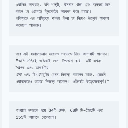
ওয়াসিম আকরাম, রবি শাস্ত্রী, উসমান খাজা এবং অন্যরা মনে 
ভবিষ্যতে এর অস্তিত্ব থাকবে কিনা তা নিয়েও উদ্বেগ প্রকাশ 
করেছেন অনেকে।
"আমি সত্যিই ওডিআই খেলা উপভোগ করি। এটি এখনও 
টেস্ট এবং টি-টোয়েন্টির যেমন নিজস্ব আবেদন আছে, তেমনি 
ওয়ানডেতেও রয়েছে নিজস্ব আবেদন। ওডিআই উত্তেজনাপূর্ণ।"
ধাওয়ান ভারতের হয়ে 34টি টেস্ট, 68টি টি-টোয়েন্টি এবং 
155টি ওয়ানডে খেলেছেন।