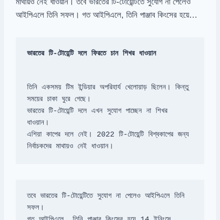
মাথায়ও নেই ধাওয়ান। তবে ভারতের টি-টোয়েন্টিতে সুযোগ না পেলেও
আইপিএলে তিনি সফল। গত আইপিএলে, তিনি পাঞ্জাব কিংসের হয়ে…
ভারতের টি-টোয়েন্টি দলে ফিরতে চান শিখর ধাওয়ান
তিনি একসময় টিম ইন্ডিয়ার অপরিহার্য খেলোয়াড় ছিলেন। কিন্তু 
ভারতের টি-টোয়েন্টি দলে এখন সুযোগ পাচ্ছেন না শিখর 
এশিয়া কাপের দলে নেই। 2022 টি-টোয়েন্টি বিশ্বকাপের জন্য 
নির্বাচকদের মাথায়ও নেই ধাওয়ান।
তবে ভারতের টি-টোয়েন্টিতে সুযোগ না পেলেও আইপিএলে তিনি 
গত আইপিএলে, তিনি পাঞ্জাব কিংসের হয়ে 14 ইনিংসে 