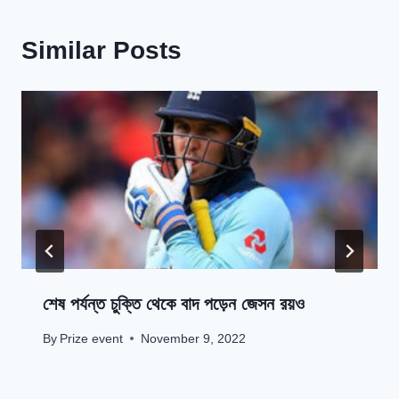
Similar Posts
শেষ পর্যন্ত চুক্তি থেকে বাদ পড়েন জেসন রয়ও
By
Prize event
November 9, 2022