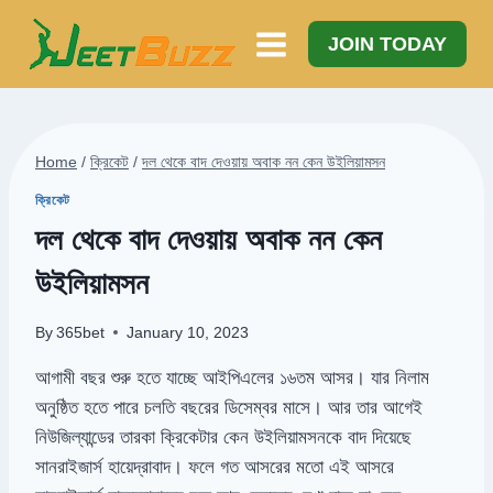
Skip
to
JOIN TODAY
content
Home
/
ক্রিকেট
/
দল থেকে বাদ দেওয়ায় অবাক নন কেন উইলিয়ামসন
ক্রিকেট
দল থেকে বাদ দেওয়ায় অবাক নন কেন
উইলিয়ামসন
By
365bet
January 10, 2023
আগামী বছর শুরু হতে যাচ্ছে আইপিএলের ১৬তম আসর। যার নিলাম
অনুষ্ঠিত হতে পারে চলতি বছরের ডিসেম্বর মাসে। আর তার আগেই
নিউজিল্যান্ডের তারকা ক্রিকেটার কেন উইলিয়ামসনকে বাদ দিয়েছে
সানরাইজার্স হায়েদ্রাবাদ। ফলে গত আসরের মতো এই আসরে