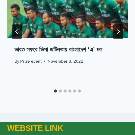
ভারত সফরে ভিসা জটিলতায় বাংলাদেশ ‘এ’ দল
By
Prize event
November 8, 2022
WEBSITE LINK