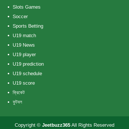
Slots Games
Soccer
Sports Betting
U19 match
U19 News
U19 player
U19 prediction
U19 schedule
U19 score
ক্রিকেট
ফুটবল
Copyright ©
Jeetbuzz365
All Rights Reserved