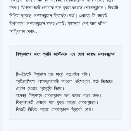
চমক। বিশ্বকাপজয়ী কোচকে দলে যুক্ত করেছে নেদারল্যান্ডস। বিষয়টি
নিশ্চিত করেছে নেদারল্যান্ডস ক্রিকেট বোর্ড। এবারের টি-টোয়েন্টি
বিশ্বকাপে নেদারল্যান্ডস দলের কোচিং প্যানেলে দেখা যাবে দক্ষিণ
আফ্রিকার কোচ…
বিশ্বকাপের আগে গ্যারি কার্স্টেনকে দলে যোগ করেছে নেদারল্যান্ডস
প্রতিযোগিতায় অংশগ্রহণকারী দলগুলো ইতিমধ্যেই মাঠে নিজেদের 
বিষয়টি নিশ্চিত করেছে নেদারল্যান্ডস ক্রিকেট বোর্ড।