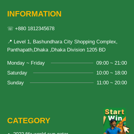
INFORMATION
☏ +880 1812345678
📍 Level 1, Bashundhara City Shopping Complex,
Panthapath,Dhaka ,Dhaka Division 1205 BD
Monday ~ Friday
09:00 ~ 21:00
Saturday
10:00 ~ 18:00
Sunday
11:00 ~ 20:00
CATEGORY