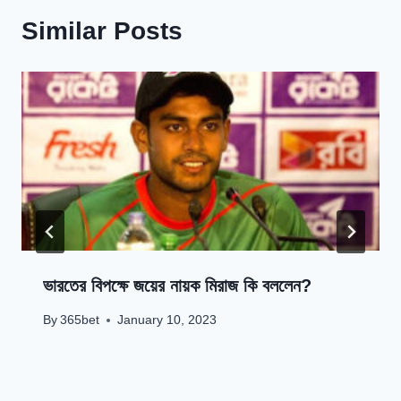
Similar Posts
ভারতের বিপক্ষে জয়ের নায়ক মিরাজ কি বললেন?
By
365bet
January 10, 2023