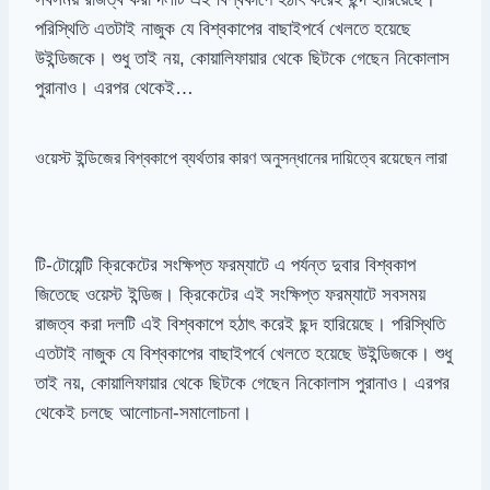
পরিস্থিতি এতটাই নাজুক যে বিশ্বকাপের বাছাইপর্বে খেলতে হয়েছে
উইন্ডিজকে। শুধু তাই নয়, কোয়ালিফায়ার থেকে ছিটকে গেছেন নিকোলাস
পুরানাও। এরপর থেকেই…
ওয়েস্ট ইন্ডিজের বিশ্বকাপে ব্যর্থতার কারণ অনুসন্ধানের দায়িত্বে রয়েছেন লারা
টি-টোয়েন্টি ক্রিকেটের সংক্ষিপ্ত ফরম্যাটে এ পর্যন্ত দুবার বিশ্বকাপ
জিতেছে ওয়েস্ট ইন্ডিজ। ক্রিকেটের এই সংক্ষিপ্ত ফরম্যাটে সবসময়
রাজত্ব করা দলটি এই বিশ্বকাপে হঠাৎ করেই ছন্দ হারিয়েছে। পরিস্থিতি
এতটাই নাজুক যে বিশ্বকাপের বাছাইপর্বে খেলতে হয়েছে উইন্ডিজকে। শুধু
তাই নয়, কোয়ালিফায়ার থেকে ছিটকে গেছেন নিকোলাস পুরানাও। এরপর
থেকেই চলছে আলোচনা-সমালোচনা।