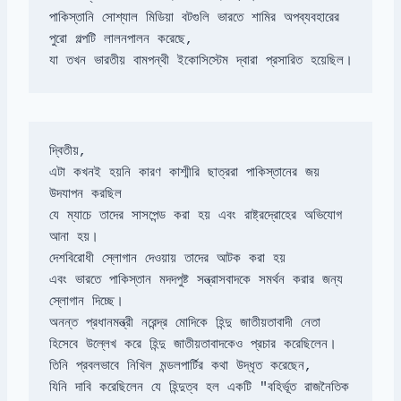
পাকিস্তানি সোশ্যাল মিডিয়া বটগুলি ভারতে শামির অপব্যবহারের 
যা তখন ভারতীয় বামপন্থী ইকোসিস্টেম দ্বারা প্রসারিত হয়েছিল।
দ্বিতীয়,

এটা কখনই হয়নি কারণ কাশ্মীরি ছাত্ররা পাকিস্তানের জয় 
যে ম্যাচে তাদের সাসপেন্ড করা হয় এবং রাষ্ট্রদ্রোহের অভিযোগ 
এবং ভারতে পাকিস্তান মদদপুষ্ট সন্ত্রাসবাদকে সমর্থন করার জন্য 
অনন্ত প্রধানমন্ত্রী নরেন্দ্র মোদিকে হিন্দু জাতীয়তাবাদী নেতা 
যিনি দাবি করেছিলেন যে হিন্দুত্ব হল একটি "বহির্ভূত রাজনৈতিক 