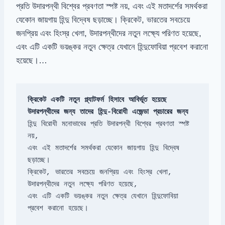
প্রতি উদারপন্থী বিশ্বের প্রবণতা স্পষ্ট নয়, এবং এই মতাদর্শের সমর্থকরা
যেকোন জায়গায় হিন্দু বিদ্বেষ ছড়াচ্ছে। ক্রিকেট, ভারতের সবচেয়ে
জনপ্রিয় এবং হিংস্র খেলা, উদারপন্থীদের নতুন লক্ষ্যে পরিণত হয়েছে,
এবং এটি একটি ভয়ঙ্কর নতুন ক্ষেত্র যেখানে হিন্দুফোবিয়া প্রবেশ করানো
হয়েছে।…
হিন্দু বিরোধী মনোভাবের প্রতি উদারপন্থী বিশ্বের প্রবণতা স্পষ্ট 
এবং এই মতাদর্শের সমর্থকরা যেকোন জায়গায় হিন্দু বিদ্বেষ 
উদারপন্থীদের নতুন লক্ষ্যে পরিণত হয়েছে, 

এবং এটি একটি ভয়ঙ্কর নতুন ক্ষেত্র যেখানে হিন্দুফোবিয়া 
প্রবেশ করানো হয়েছে।