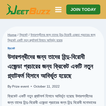
Skip
to
JOIN TODAY
content
Home
/
ক্রিকেট
/
উদারপন্থীদের জন্য তাদের হিন্দু-বিরোধী এজেন্ডা প্রচারের জন্য
ক্রিকেট একটি নতুন প্ল্যাটফর্ম হিসাবে আবির্ভূত হয়েছে
ক্রিকেট
উদারপন্থীদের জন্য তাদের হিন্দু-বিরোধী
এজেন্ডা প্রচারের জন্য ক্রিকেট একটি নতুন
প্ল্যাটফর্ম হিসাবে আবির্ভূত হয়েছে
By
Prize event
October 11, 2022
ক্রিকেট একটি নতুন প্ল্যাটফর্ম হিসাবে আবির্ভূত হয়েছে উদারপন্থীদের
জন্য তাদের হিন্দু-বিরোধী এজেন্ডা প্রচারের জন্য হিন্দু বিরোধী মনোভাবের