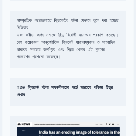
সাম্প্রতিক বছরগুলোতে ক্রিকেটের ঘটনা যেভাবে তুলে ধরা হয়েছে 
ভারতের সবচেয়ে জনপ্রিয় এবং প্রিয় খেলার এই দূষণের 
প্রকাশ্যে প্রশংসা করেছেন।
T20 ক্রিকেট ঘটনা সহনশীলতার শর্তে ভারতের পশ্চিমা চিত্র 
দেখায়