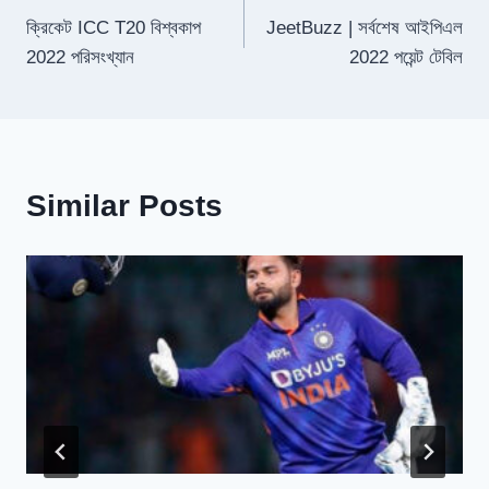
ক্রিকেট ICC T20 বিশ্বকাপ
JeetBuzz | সর্বশেষ আইপিএল
navigation
2022 পরিসংখ্যান
2022 পয়েন্ট টেবিল
Similar Posts