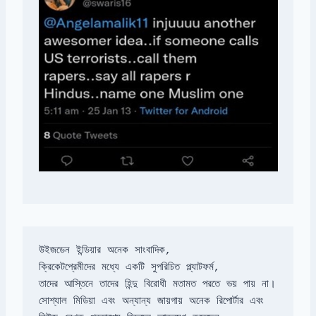
সোশ্যাল মিডিয়া এবং অন্যান্য জায়গায় অনেক রিপোর্টার এবং 