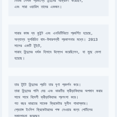
এবং সারা ওয়ারিস তাদের একজন।
অন্যান্য সুপরিচিত বাম-উদারপন্থী প্রকাশনার মধ্যে। 2013 
সারাহ হিন্দুদের ধর্ষক হিসাবে উল্লেখ করেছিলেন, যা মুছে ফেলা 
তারা হিন্দুদের গালি দেয় এবং ভারতীয় ক্রীড়াবিদদের অপমান করার 
শ্বেতাঙ্গ ইংলিশ ক্রিকেটারদের পক্ষ নেওয়ার জন্য পোর্টালের 
সমালোচনা করেছেন
