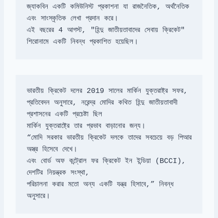
জ্যাকবিন একটি কমিউনিস্ট প্রকাশনা যা রাজনৈতিক, অর্থনৈতিক 
এই বছরের 4 আগস্ট, "হিন্দু জাতীয়তাবাদের সেবায় ক্রিকেট" 
শিরোনামে একটি নিবন্ধ প্রকাশিত হয়েছিল।
প্রতিবেদন অনুসারে, নরেন্দ্র মোদির কথিত হিন্দু জাতীয়তাবাদী 
“মোদি সরকার ভারতীয় ক্রিকেট দলকে তাদের সবচেয়ে বড় পিআর 
এবং বোর্ড অফ কন্ট্রোল ফর ক্রিকেট ইন ইন্ডিয়া (BCCI), 
পরিচালনা করার মতো অন্য একটি যন্ত্র হিসাবে,” নিবন্ধ 
অনুসারে।