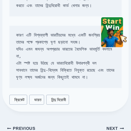
করতে এবং তাদের হিন্দুবিরোধী কার্ড খেলার জন্য।
কারণ এটি বিশ্বব্যাপী ভারতীয়দের মধ্যে একটি জনপ্রিয় খেলা, 
যদিও এমন জঘন্য অপপ্রচার ভারতের বৈদেশিক ভাবমূর্তি বদলাবে 
সাবধানে তাদের হিন্দু-বিদ্বেষ বিক্রিতে নিযুক্ত রয়েছে এবং তাদের 
ঘৃণ্য লক্ষ্য অর্জনের জন্য কিছুতেই থামবে না।
Post
#
ক্রিকেট
#
ভারত
#
হিন্দু বিরোধী
Tags:
Post
PREVIOUS
NEXT