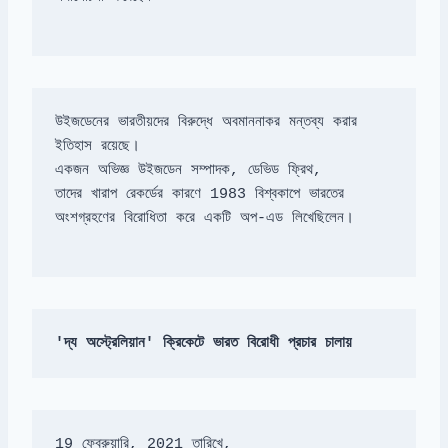
উইজডেনের ভারতীয়দের বিরুদ্ধে অবমাননাকর মন্তব্য করার 
তাদের খারাপ রেকর্ডের কারণে 1983 বিশ্বকাপে ভারতের 
অংশগ্রহণের বিরোধিতা করে একটি অপ-এড লিখেছিলেন।
