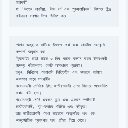
মতাদর্শ" 

যা "উত্তর ভারতীয়, উচ্চ বর্ণ এবং পুরুষতান্ত্রিক" হিসাবে হিন্দু 
পরিচয়ের ধারণার উপর ভিত্তি করে।
খেলার অজুহাতে কাউকে উল্লেখ করা এবং ভারতীয় সংস্কৃতি 
ক্রিকেটের মতো ভারত ও হিন্দু ধর্মকে বদনাম করার উদারপন্থী 
তবুও, নিখিলের ধারণাগুলি ভিত্তিহীন এবং ভারতের বর্তমান 
প্রধানমন্ত্রী মোদিকে হিন্দু জাতীয়তাবাদী নেতা হিসেবে আখ্যায়িত 
প্রধানমন্ত্রী মোদি একজন হিন্দু এবং একজন স্পষ্টভাষী 
তার জাতীয়তাবাদী ধারণা ভারতকে অগ্রগতির পথে এবং 
আন্তর্জাতিক প্রশংসার পথে এগিয়ে নিয়ে গেছে।