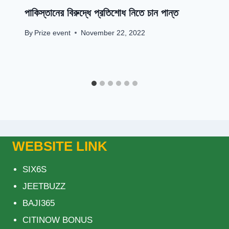
পাকিস্তানের বিরুদ্ধে প্রতিশোধ নিতে চান পান্ত
By
Prize event
November 22, 2022
WEBSITE LINK
SIX6S
JEETBUZZ
BAJI365
CITINOW BONUS