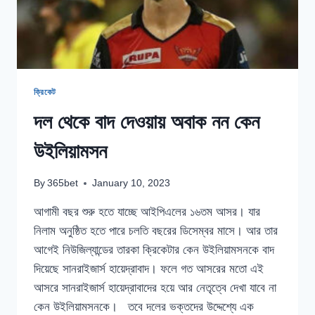
ক্রিকেট
দল থেকে বাদ দেওয়ায় অবাক নন কেন
উইলিয়ামসন
By
365bet
January 10, 2023
আগামী বছর শুরু হতে যাচ্ছে আইপিএলের ১৬তম আসর। যার
নিলাম অনুষ্ঠিত হতে পারে চলতি বছরের ডিসেম্বর মাসে। আর তার
আগেই নিউজিল্যান্ডের তারকা ক্রিকেটার কেন উইলিয়ামসনকে বাদ
দিয়েছে সানরাইজার্স হায়েদ্রাবাদ। ফলে গত আসরের মতো এই
আসরে সানরাইজার্স হায়েদ্রাবাদের হয়ে আর নেতৃত্বে দেখা যাবে না
কেন উইলিয়ামসনকে। তবে দলের ভক্তদের উদ্দেশ্যে এক