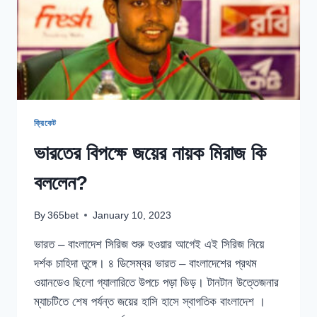
রোহিত?
ক্রিকেট
ভারতের বিপক্ষে জয়ের নায়ক মিরাজ কি
বললেন?
By
365bet
January 10, 2023
ভারত – বাংলাদেশ সিরিজ শুরু হওয়ার আগেই এই সিরিজ নিয়ে
দর্শক চাহিদা তুঙ্গে। ৪ ডিসেম্বর ভারত – বাংলাদেশের প্রথম
ওয়ানডেও ছিলো গ্যালারিতে উপচে পড়া ভিড়। টানটান উত্তেজনার
ম্যাচটিতে শেষ পর্যন্ত জয়ের হাসি হাসে স্বাগতিক বাংলাদেশ ।