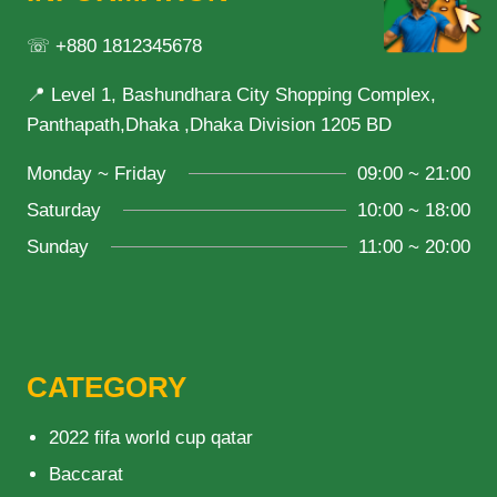
☏ +880 1812345678
📍 Level 1, Bashundhara City Shopping Complex,
Panthapath,Dhaka ,Dhaka Division 1205 BD
Monday ~ Friday
09:00 ~ 21:00
Saturday
10:00 ~ 18:00
Sunday
11:00 ~ 20:00
CATEGORY
2022 fifa world cup qatar
Baccarat